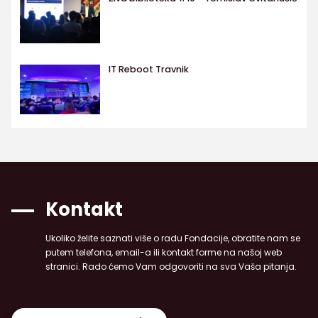
IT Reboot Travnik
Kontakt
Ukoliko želite saznati više o radu Fondacije, obratite nam se
putem telefona, email-a ili kontakt forme na našoj web
stranici. Rado ćemo Vam odgovoriti na sva Vaša pitanja.