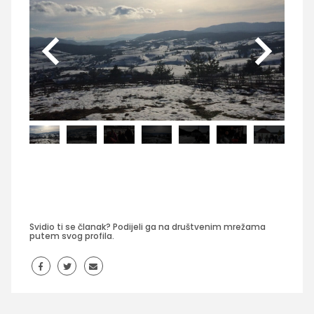
Svidio ti se članak? Podijeli ga na društvenim mrežama
putem svog profila.