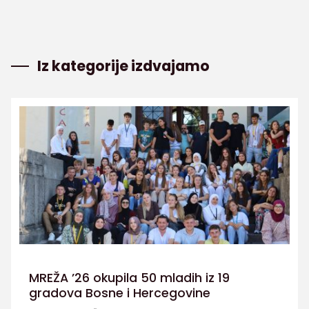
Iz kategorije izdvajamo
MREŽA ’26 okupila 50 mladih iz 19
gradova Bosne i Hercegovine