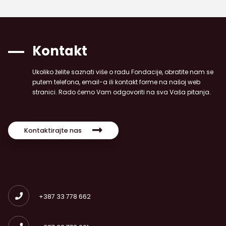
Kontakt
Ukoliko želite saznati više o radu Fondacije, obratite nam se
putem telefona, email-a ili kontakt forme na našoj web
stranici. Rado ćemo Vam odgovoriti na sva Vaša pitanja.
Kontaktirajte nas
+387 33 778 662