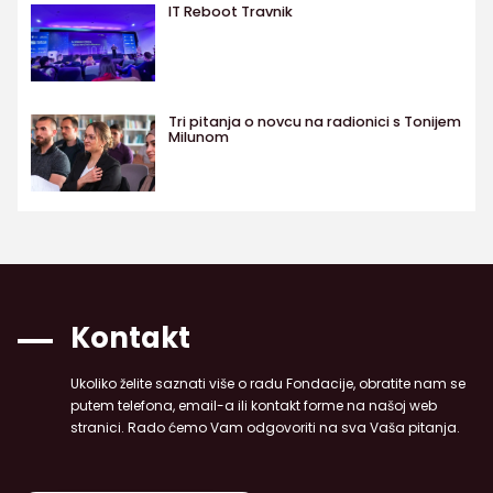
IT Reboot Travnik
Tri pitanja o novcu na radionici s Tonijem
Milunom
Kontakt
Ukoliko želite saznati više o radu Fondacije, obratite nam se
putem telefona, email-a ili kontakt forme na našoj web
stranici. Rado ćemo Vam odgovoriti na sva Vaša pitanja.