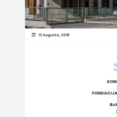
13 Augusta, 2018
KON
FONDACIJA
But