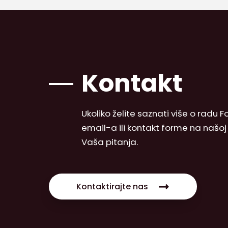
Kontakt
Ukoliko želite saznati više o radu
email-a ili kontakt forme na našo
Vaša pitanja.
Kontaktirajte nas