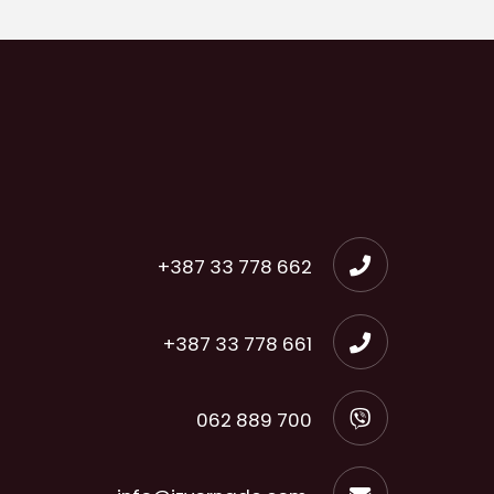
+387 33 778 662
+387 33 778 661
062 889 700