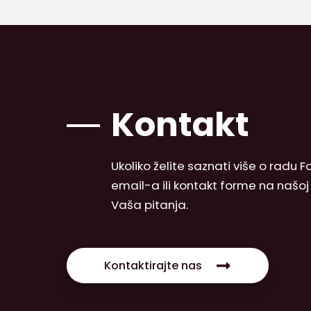
Kontakt
Ukoliko želite saznati više o radu
email-a ili kontakt forme na našo
Vaša pitanja.
Kontaktirajte nas