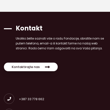
Kontakt
Ukoliko želite saznati više o radu Fondacije, obratite nam se
putem telefona, email-a ili kontakt forme na našoj web
stranici. Rado ćemo Vam odgovoriti na sva Vaša pitanja.
Kontaktirajte nas
+387 33 778 662