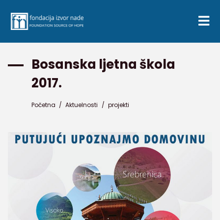
Bosanska ljetna škola
2017.
Početna
/
Aktuelnosti
/
projekti