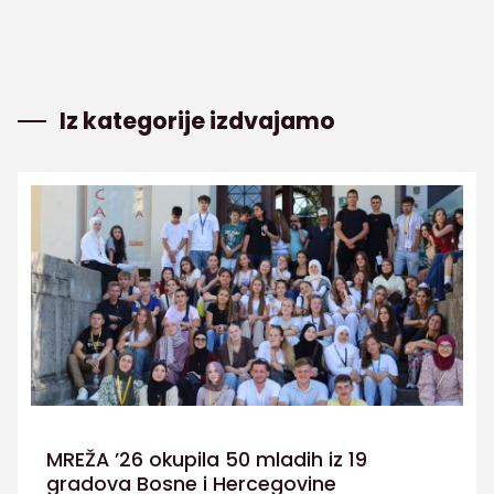
Iz kategorije izdvajamo
MREŽA ’26 okupila 50 mladih iz 19
gradova Bosne i Hercegovine