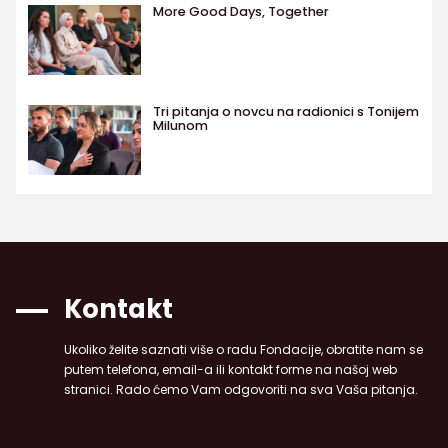
More Good Days, Together
Tri pitanja o novcu na radionici s Tonijem
Milunom
Kontakt
Ukoliko želite saznati više o radu Fondacije, obratite nam se
putem telefona, email-a ili kontakt forme na našoj web
stranici. Rado ćemo Vam odgovoriti na sva Vaša pitanja.