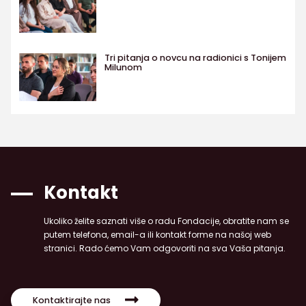
Tri pitanja o novcu na radionici s Tonijem
Milunom
Kontakt
Ukoliko želite saznati više o radu Fondacije, obratite nam se
putem telefona, email-a ili kontakt forme na našoj web
stranici. Rado ćemo Vam odgovoriti na sva Vaša pitanja.
Kontaktirajte nas