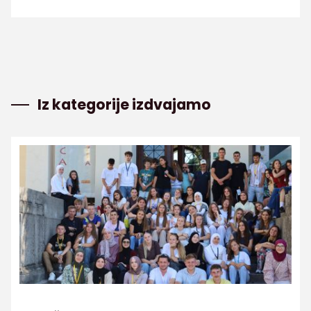
Iz kategorije izdvajamo