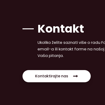
Kontakt
Ukoliko želite saznati više o radu
email-a ili kontakt forme na našo
Vaša pitanja.
Kontaktirajte nas