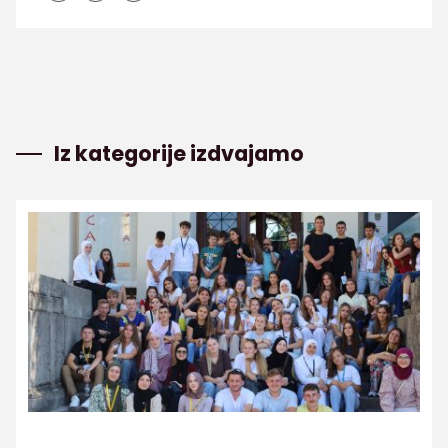
Iz kategorije izdvajamo