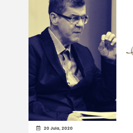
20 Jula, 2020