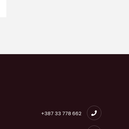
+387 33 778 662