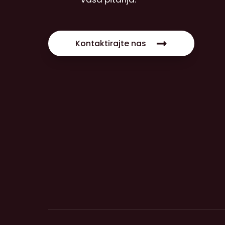
Kontaktirajte nas