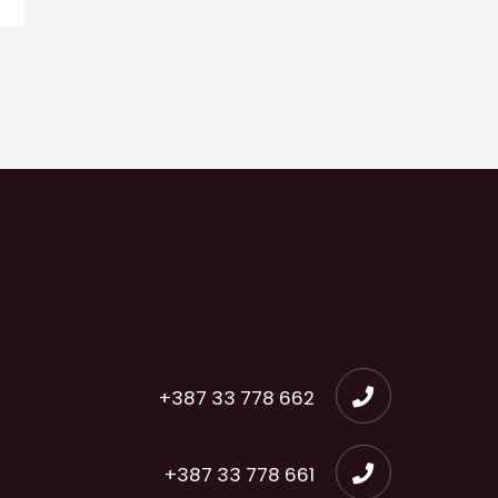
+387 33 778 662
+387 33 778 661