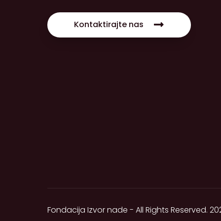
Kontaktirajte nas
Fondacija Izvor nade - All Rights Reserved. 20